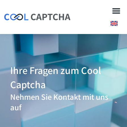
Ihre Fragen zum Cool
Captcha
Nehmen Sie Kontakt mit uns
auf