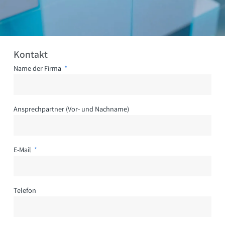
Kontakt
Name der Firma
Ansprechpartner (Vor- und Nachname)
E-Mail
Telefon