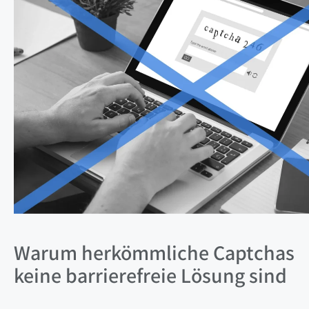
Warum herkömmliche Captchas
keine barrierefreie Lösung sind