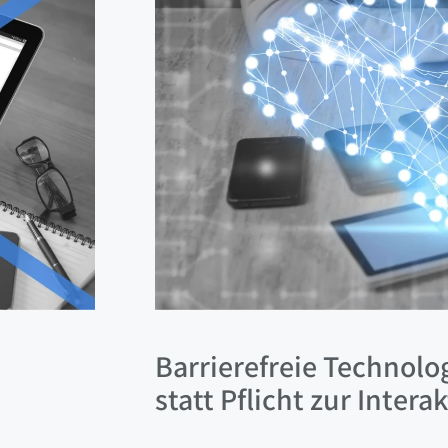
Barrierefreie Technolo
statt Pflicht zur Intera