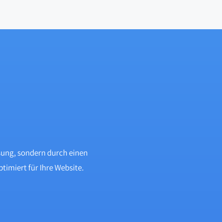
sung, sondern durch einen
imiert für Ihre Website.