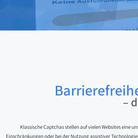
Barrierefreih
– 
Klassische Captchas stellen auf vielen Websites eine 
Einschränkungen oder bei der Nutzung assistiver Technologien