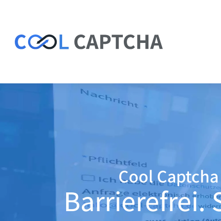
Cool Captcha
Barrierefrei