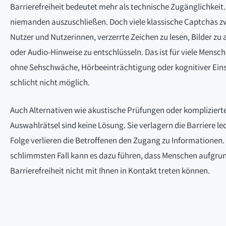
Barrierefreiheit bedeutet mehr als technische Zugänglichkeit.
niemanden auszuschließen. Doch viele klassische Captchas 
Nutzer und Nutzerinnen, verzerrte Zeichen zu lesen, Bilder zu 
oder Audio-Hinweise zu entschlüsseln. Das ist für viele Mensc
ohne Sehschwäche, Hörbeeinträchtigung oder kognitiver Ei
schlicht nicht möglich.
Auch Alternativen wie akustische Prüfungen oder kompliziert
Auswahlrätsel sind keine Lösung. Sie verlagern die Barriere led
Folge verlieren die Betroffenen den Zugang zu Informationen.
schlimmsten Fall kann es dazu führen, dass Menschen aufgru
Barrierefreiheit nicht mit Ihnen in Kontakt treten können.