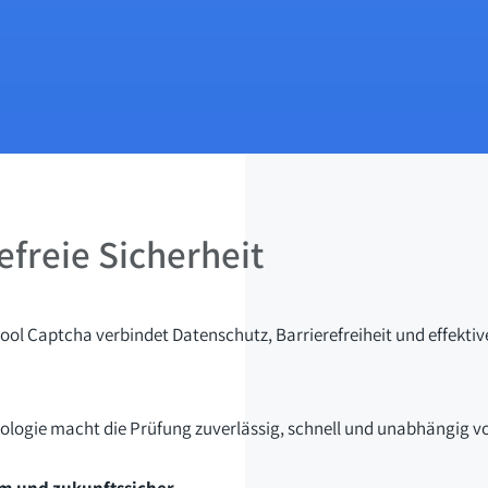
efreie Sicherheit
 Cool Captcha verbindet Datenschutz, Barrierefreiheit und effektiv
nologie macht die Prüfung zuverlässig, schnell und unabhängig 