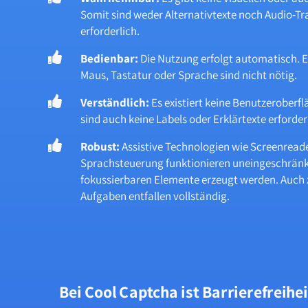
Somit sind weder Alternativtexte noch Audio-Tr
erforderlich.
Bedienbar:
Die Nutzung erfolgt automatisch. 
Maus, Tastatur oder Sprache sind nicht nötig.
Verständlich:
Es existiert keine Benutzeroberf
sind auch keine Labels oder Erklärtexte erforder
Robust:
Assistive Technologien wie Screenread
Sprachsteuerung funktionieren uneingeschränkt
fokussierbaren Elemente erzeugt werden. Auch z
Aufgaben entfallen vollständig.
Bei Cool Captcha ist Barrierefreih