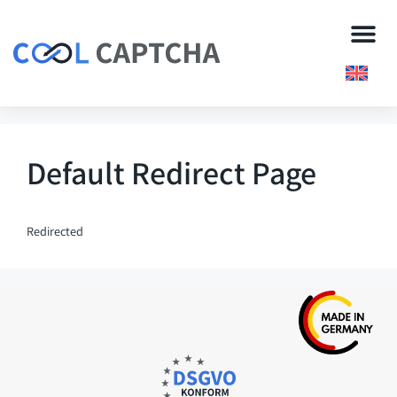
Default Redirect Page
Redirected